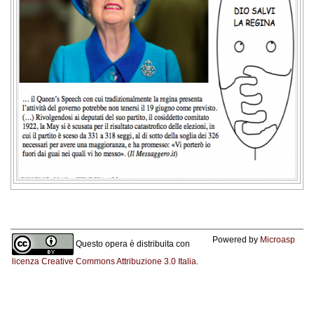
Powered by
Microasp
Questo opera è distribuita con
licenza Creative Commons Attribuzione 3.0 Italia
.