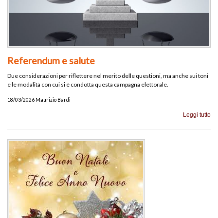
Referendum e salute
Due considerazioni per riflettere nel merito delle questioni, ma anche sui toni
e le modalità con cui si è condotta questa campagna elettorale.
18/03/2026 Maurizio Bardi
Leggi tutto