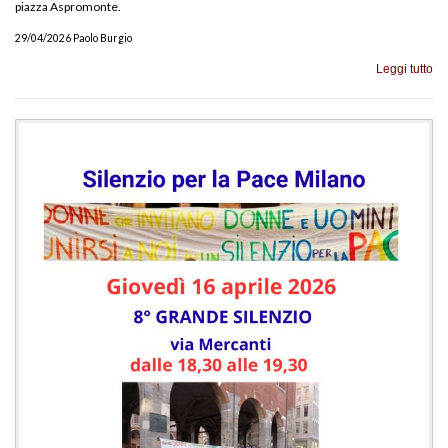
piazza Aspromonte.
29/04/2026 Paolo Burgio
Leggi tutto