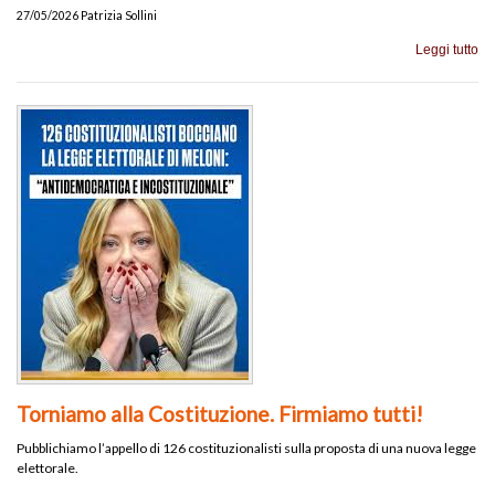
27/05/2026 Patrizia Sollini
Leggi tutto
Torniamo alla Costituzione. Firmiamo tutti!
Pubblichiamo l’appello di 126 costituzionalisti sulla proposta di una nuova legge
elettorale.