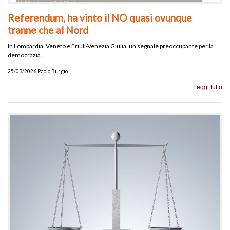
Referendum, ha vinto il NO quasi ovunque
tranne che al Nord
In Lombardia, Veneto e Friuli-Venezia Giulia, un segnale preoccupante per la
democrazia.
25/03/2026 Paolo Burgio
Leggi tutto