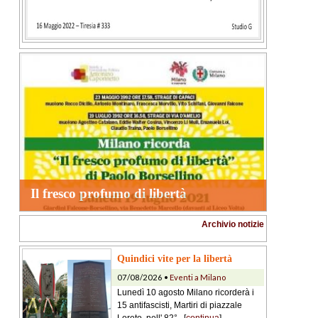
Il fresco profumo di libertà
Archivio notizie
Quindici vite per la libertà
07/08/2026 •
Eventi a Milano
Lunedì 10 agosto Milano ricorderà i
15 antifascisti, Martiri di piazzale