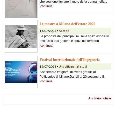
che vogliono limitare il ruolo della donna nella...
[
continua
]
Le mostre a Milano dell’estate 2026
15/07/2026 •
Accade
Le proposte dei principali musei e spazi espositivi
della città e di gallerie e spazi nel territorio...
[
continua
]
Festival Internazionale dell'Ingegneria
15/07/2026 •
Una città per gli studi
A settembre tre giorni di eventi gratuiti al
Politecnico di Milano.Dal 18 al 20 settembre il...
[
continua
]
Archivio notizie