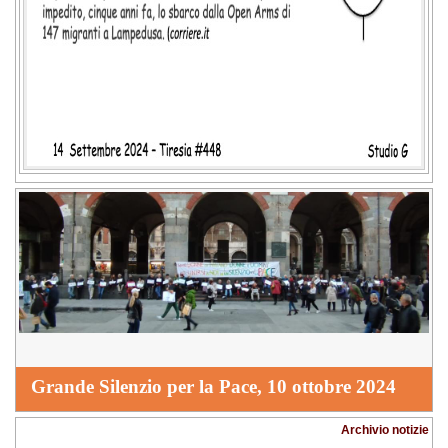
Grande Silenzio per la Pace, 10 ottobre 2024
Archivio notizie