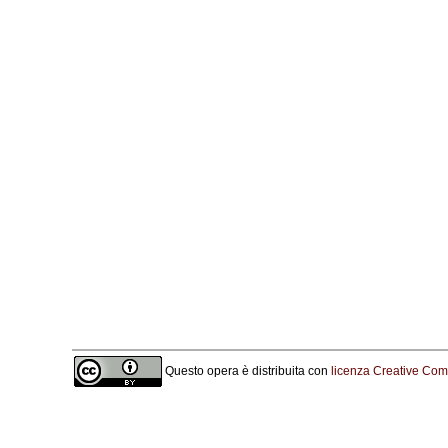
Questo opera è distribuita con
licenza Creative Comm