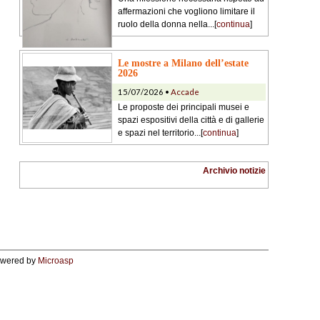
affermazioni che vogliono limitare il
ruolo della donna nella...[
continua
]
Le mostre a Milano dell’estate
2026
15/07/2026 •
Accade
Le proposte dei principali musei e
spazi espositivi della città e di gallerie
e spazi nel territorio...[
continua
]
Archivio notizie
wered by
Microasp