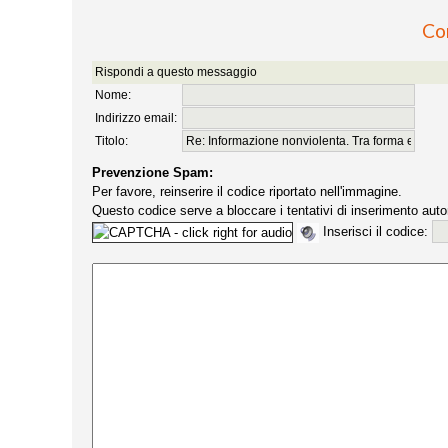
Co
Rispondi a questo messaggio
Nome:
Indirizzo email:
Titolo:
Prevenzione Spam:
Per favore, reinserire il codice riportato nell'immagine.
Questo codice serve a bloccare i tentativi di inserimento auto
Inserisci il codice: