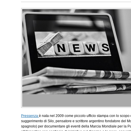
Pressenza
è nata nel 2009 come piccolo ufficio stampa con lo scopo 
suggerimento di Silo, pensatore e scrittore argentino fondatore del M
spagnolo) per documentare gli eventi della Marcia Mondiale per la P