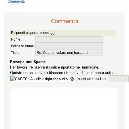
Commenta
Commenta
Rispondi a questo messaggio
Nome:
Indirizzo email:
Titolo:
Prevenzione Spam:
Per favore, reinserire il codice riportato nell'immagine.
Questo codice serve a bloccare i tentativi di inserimento automatici.
Inserisci il codice: