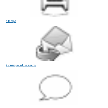
Stampa
Consiglia ad un amico