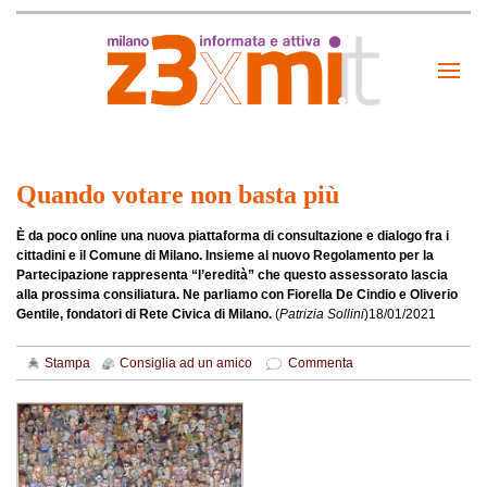
Quando votare non basta più
È da poco online una nuova piattaforma di consultazione e dialogo fra i
cittadini e il Comune di Milano. Insieme al nuovo Regolamento per la
Partecipazione rappresenta “l’eredità” che questo assessorato lascia
alla prossima consiliatura. Ne parliamo con Fiorella De Cindio e Oliverio
Gentile, fondatori di Rete Civica di Milano.
(
Patrizia Sollini
)
18/01/2021
Stampa
Consiglia ad un amico
Commenta