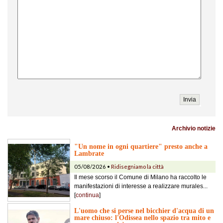
Archivio notizie
"Un nome in ogni quartiere" presto anche a
Lambrate
05/08/2026 •
Ridisegniamo la città
Il mese scorso il Comune di Milano ha raccolto le
manifestazioni di interesse a realizzare murales...
[
continua
]
L'uomo che si perse nel bicchier d'acqua di un
mare chiuso: l'Odissea nello spazio tra mito e