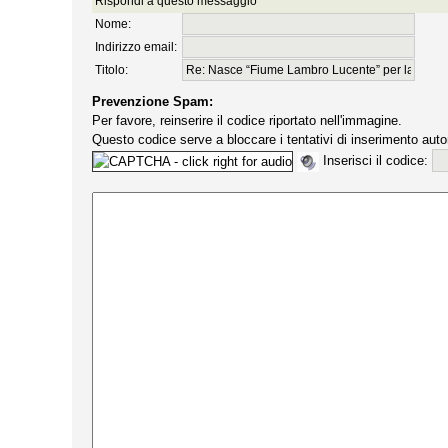
Rispondi a questo messaggio
Nome:
Indirizzo email:
Titolo:
Prevenzione Spam:
Per favore, reinserire il codice riportato nell'immagine.
Questo codice serve a bloccare i tentativi di inserimento auto
Inserisci il codice: