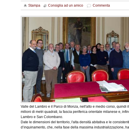
Stampa
Consiglia ad un amico
Commenta
Valle del Lambro e il Parco di Monza, nell'alto e medio corso, quindi
milioni di metri quadrati, la fascia periferica orientale milanese e, 
Lambro e San Colombano.
Date le dimensioni del territorio, l'alta densità abitativa e le consisten
d’inquinamento, che, nella fase della massima industrializzazione, han