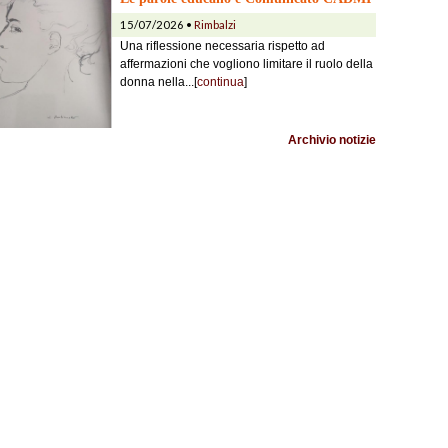
15/07/2026 •
Rimbalzi
Una riflessione necessaria rispetto ad
affermazioni che vogliono limitare il ruolo della
donna nella...[
continua
]
Archivio notizie