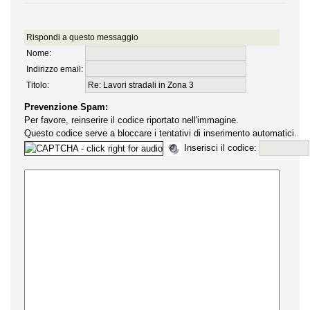
Rispondi a questo messaggio
Nome:
Indirizzo email:
Titolo:
Prevenzione Spam:
Per favore, reinserire il codice riportato nell'immagine.
Questo codice serve a bloccare i tentativi di inserimento automatici.
Inserisci il codice: