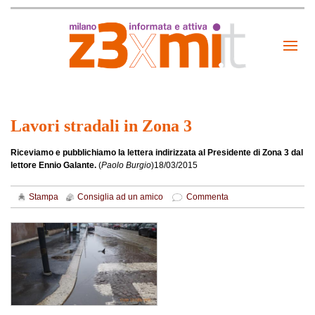
Lavori stradali in Zona 3
Riceviamo e pubblichiamo la lettera indirizzata al Presidente di Zona 3 dal
lettore Ennio Galante.
(
Paolo Burgio
)
18/03/2015
Stampa
Consiglia ad un amico
Commenta