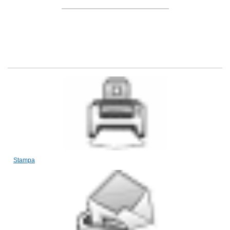
Stampa