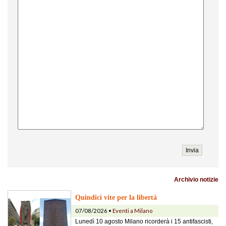
Archivio notizie
Quindici vite per la libertà
07/08/2026 •
Eventi a Milano
Lunedì 10 agosto Milano ricorderà i 15 antifascisti,