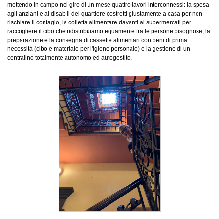
mettendo in campo nel giro di un mese quattro lavori interconnessi: la spesa
agli anziani e ai disabili del quartiere costretti giustamente a casa per non
rischiare il contagio, la colletta alimentare davanti ai supermercati per
raccogliere il cibo che ridistribuiamo equamente tra le persone bisognose, la
preparazione e la consegna di cassette alimentari con beni di prima
necessità (cibo e materiale per l'igiene personale) e la gestione di un
centralino totalmente autonomo ed autogestito.