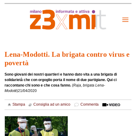
Lena-Modotti. La brigata contro virus e
povertà
Sono giovani dei nostri quartieri e hanno dato vita a una brigata di
solidarietà che con orgoglio porta il nome di due partigiane. Qui ci
raccontano chi sono e che cosa fanno.
(
Raja, brigata Lena-
Modotti
)
21/04/2020
Stampa
Consiglia ad un amico
Commenta