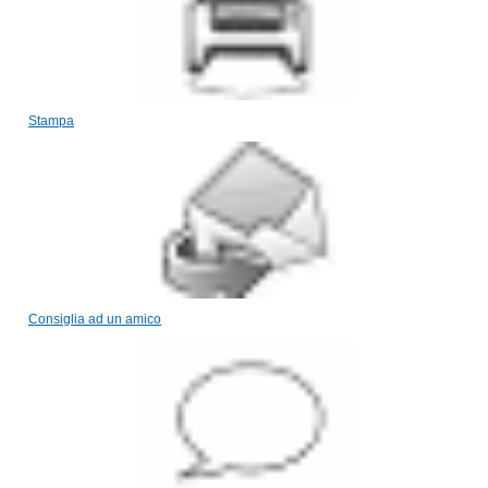
Stampa
Consiglia ad un amico