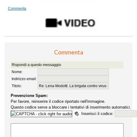
Commenta
Commenta
Rispondi a questo messaggio
Nome:
Indirizzo email:
Titolo:
Prevenzione Spam:
Per favore, reinserire il codice riportato nell'immagine.
Questo codice serve a bloccare i tentativi di inserimento automatici.
Inserisci il codice: