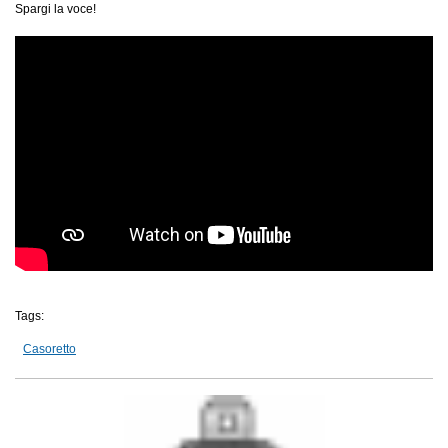
Spargi la voce!
Tags:
Casoretto