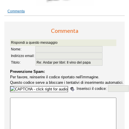
Commenta
Commenta
Rispondi a questo messaggio
Nome:
Indirizzo email:
Titolo:
Prevenzione Spam:
Per favore, reinserire il codice riportato nell'immagine.
Questo codice serve a bloccare i tentativi di inserimento automatici.
Inserisci il codice: