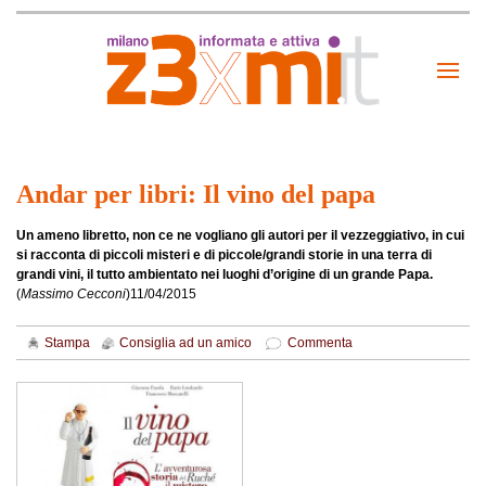
Andar per libri: Il vino del papa
Un ameno libretto, non ce ne vogliano gli autori per il vezzeggiativo, in cui
si racconta di piccoli misteri e di piccole/grandi storie in una terra di
grandi vini, il tutto ambientato nei luoghi d’origine di un grande Papa.
(
Massimo Cecconi
)
11/04/2015
Stampa
Consiglia ad un amico
Commenta