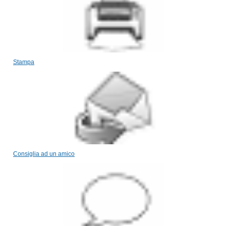
Stampa
Consiglia ad un amico