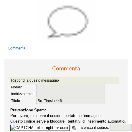
Commenta
Commenta
Rispondi a questo messaggio
Nome:
Indirizzo email:
Titolo:
Prevenzione Spam:
Per favore, reinserire il codice riportato nell'immagine.
Questo codice serve a bloccare i tentativi di inserimento automatici.
Inserisci il codice: