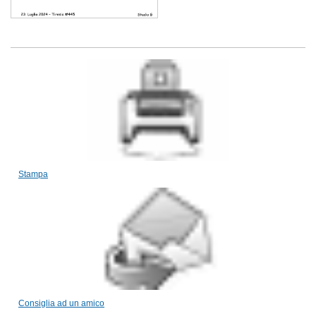
Stampa
Consiglia ad un amico