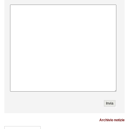
Archivio notizie