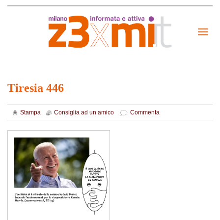
Tiresia 446
Stampa
Consiglia ad un amico
Commenta