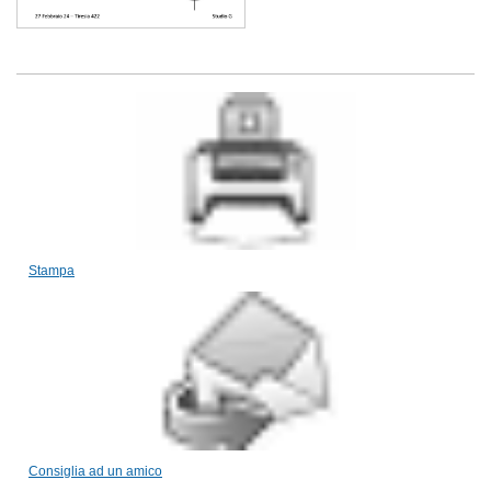
Stampa
Consiglia ad un amico