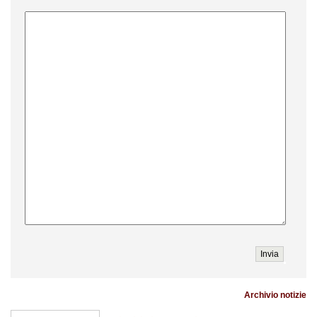
Archivio notizie