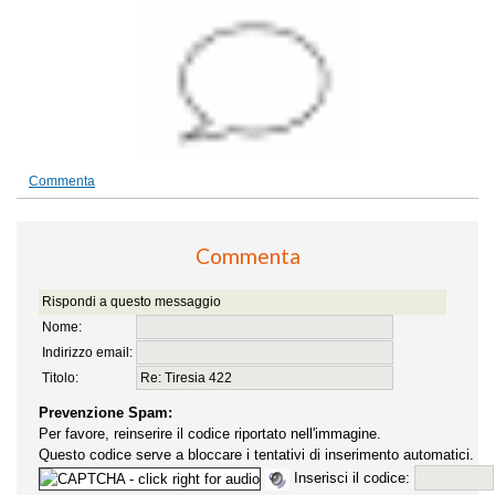
Commenta
Commenta
Rispondi a questo messaggio
Nome:
Indirizzo email:
Titolo:
Prevenzione Spam:
Per favore, reinserire il codice riportato nell'immagine.
Questo codice serve a bloccare i tentativi di inserimento automatici.
Inserisci il codice: