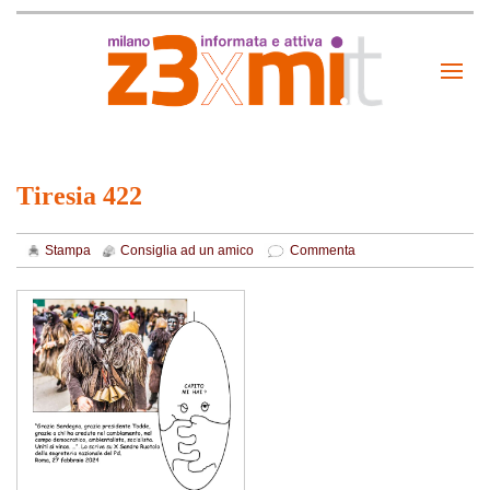
Tiresia 422
Stampa
Consiglia ad un amico
Commenta