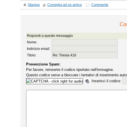
Stampa
Consiglia ad un amico
Commenta
Co
Rispondi a questo messaggio
Nome:
Indirizzo email:
Titolo:
Prevenzione Spam:
Per favore, reinserire il codice riportato nell'immagine.
Questo codice serve a bloccare i tentativi di inserimento auto
Inserisci il codice: