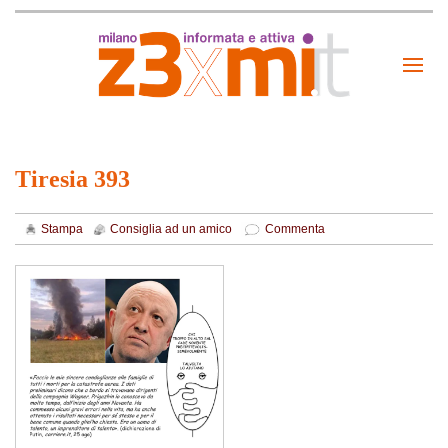
Tiresia 393
Stampa
Consiglia ad un amico
Commenta