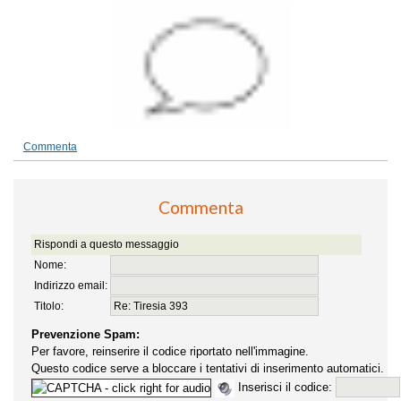
Commenta
Commenta
Rispondi a questo messaggio
Nome:
Indirizzo email:
Titolo:
Prevenzione Spam:
Per favore, reinserire il codice riportato nell'immagine.
Questo codice serve a bloccare i tentativi di inserimento automatici.
Inserisci il codice: