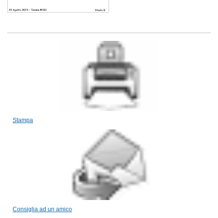
Stampa
Consiglia ad un amico