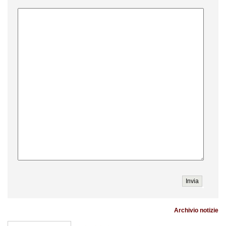
Archivio notizie