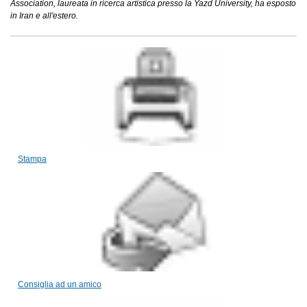
Association, laureata in ricerca artistica presso la Yazd University, ha esposto
in Iran e all'estero.
Stampa
Consiglia ad un amico