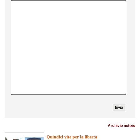
Archivio notizie
Quindici vite per la libertà