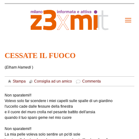
CESSATE IL FUOCO
(
Elham Hamedi
)
Stampa
Consiglia ad un amico
Commenta
Non sparatemi!!
Volevo solo far scendere i miei capelli sulle spalle di un giardino
l'uccello cade dalle fessure della finestra
e il cuore del muro crolla nel pesante battito dell'ansia
Non sparatemi!!
La mia pelle voleva solo sentire un po'di sole