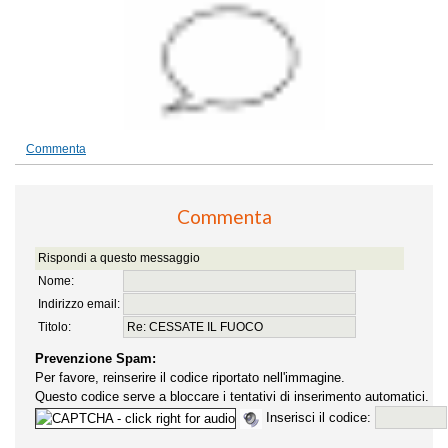
Commenta
Commenta
Rispondi a questo messaggio
Nome:
Indirizzo email:
Titolo:
Prevenzione Spam:
Per favore, reinserire il codice riportato nell'immagine.
Questo codice serve a bloccare i tentativi di inserimento automatici.
Inserisci il codice: