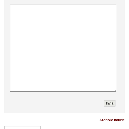
Archivio notizie