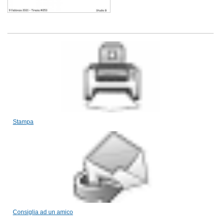
Stampa
Consiglia ad un amico