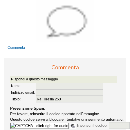
Commenta
Commenta
Rispondi a questo messaggio
Nome:
Indirizzo email:
Titolo:
Prevenzione Spam:
Per favore, reinserire il codice riportato nell'immagine.
Questo codice serve a bloccare i tentativi di inserimento automatici.
Inserisci il codice: