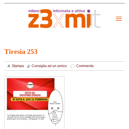
Tiresia 253
Stampa
Consiglia ad un amico
Commenta