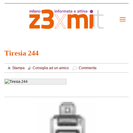
Tiresia 244
Stampa
Consiglia ad un amico
Commenta