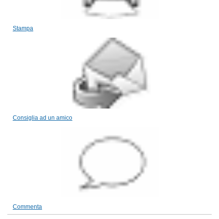
Stampa
Consiglia ad un amico
Commenta