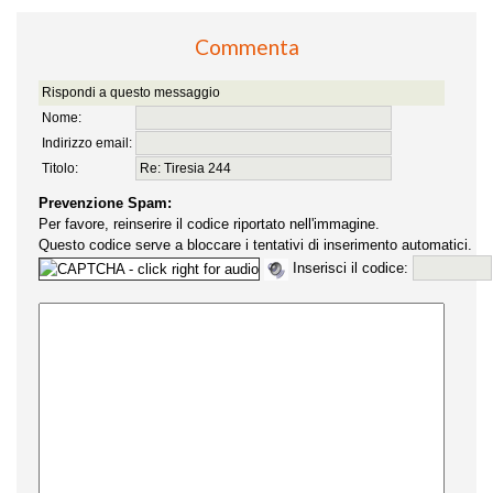
Commenta
Rispondi a questo messaggio
Nome:
Indirizzo email:
Titolo:
Prevenzione Spam:
Per favore, reinserire il codice riportato nell'immagine.
Questo codice serve a bloccare i tentativi di inserimento automatici.
Inserisci il codice: