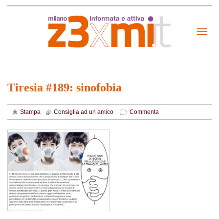
Tiresia #189: sinofobia
Stampa
Consiglia ad un amico
Commenta