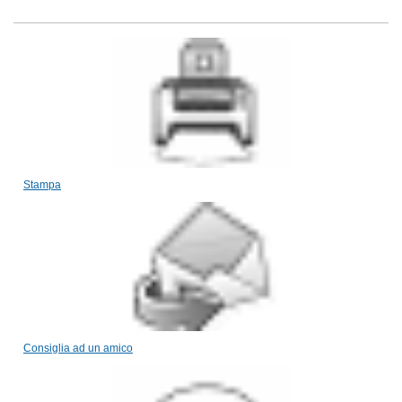
Stampa
Consiglia ad un amico