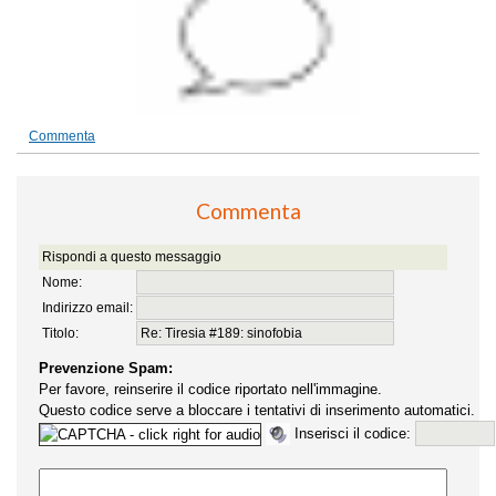
Commenta
Commenta
Rispondi a questo messaggio
Nome:
Indirizzo email:
Titolo:
Prevenzione Spam:
Per favore, reinserire il codice riportato nell'immagine.
Questo codice serve a bloccare i tentativi di inserimento automatici.
Inserisci il codice: