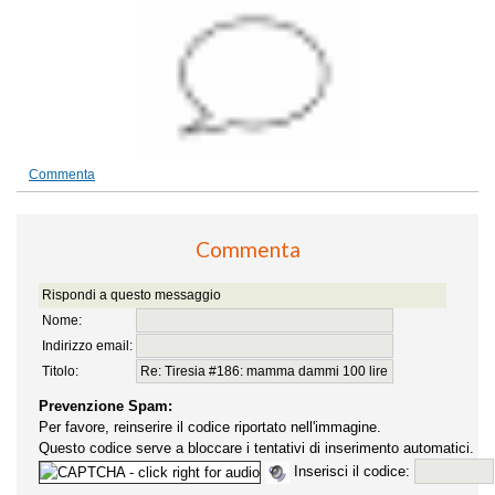
Commenta
Commenta
Rispondi a questo messaggio
Nome:
Indirizzo email:
Titolo:
Prevenzione Spam:
Per favore, reinserire il codice riportato nell'immagine.
Questo codice serve a bloccare i tentativi di inserimento automatici.
Inserisci il codice: