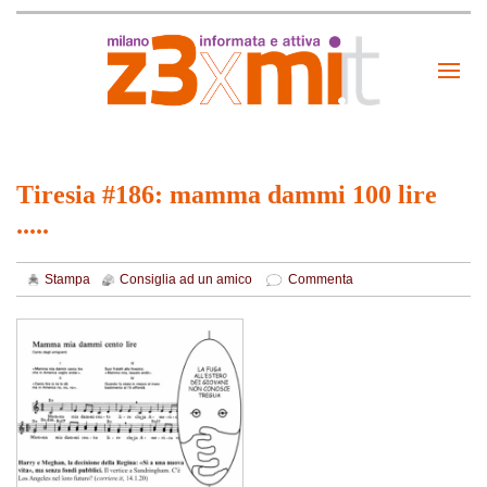
Tiresia #186: mamma dammi 100 lire
.....
Stampa
Consiglia ad un amico
Commenta