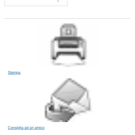
Stampa
Consiglia ad un amico