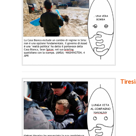
Tiresi