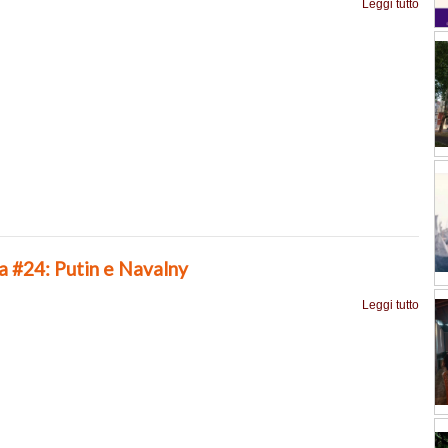
Leggi tutto
a #24: Putin e Navalny
Leggi tutto