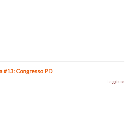
ia #13: Congresso PD
Leggi tutto