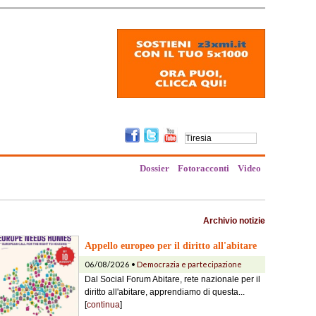
Dossier
Fotoracconti
Video
Archivio notizie
Appello europeo per il diritto all'abitare
06/08/2026 •
Democrazia e partecipazione
Dal Social Forum Abitare, rete nazionale per il
diritto all'abitare, apprendiamo di questa...
[
continua
]