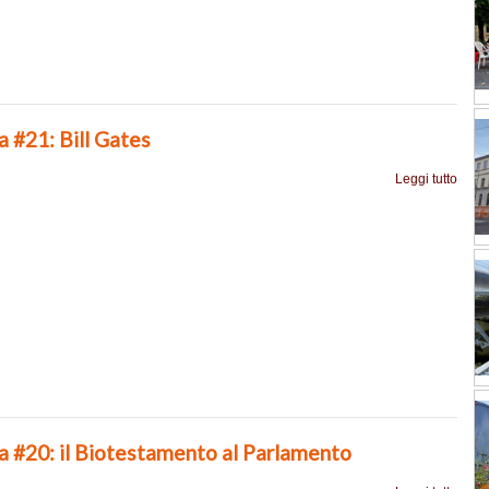
a #21: Bill Gates
Leggi tutto
ia #20: il Biotestamento al Parlamento