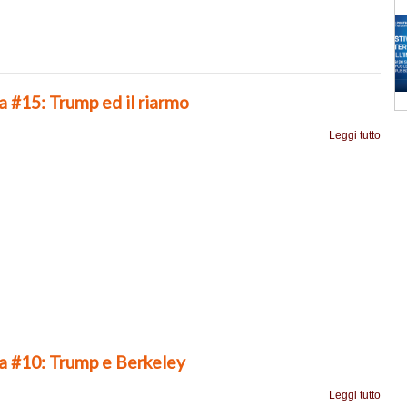
a #15: Trump ed il riarmo
Leggi tutto
ia #10: Trump e Berkeley
Leggi tutto