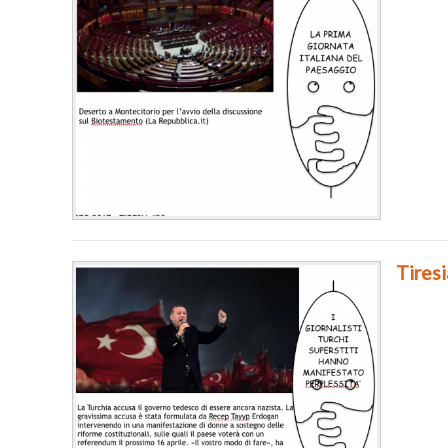
Tiresi