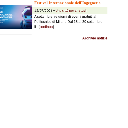
Festival Internazionale dell'Ingegneria
15/07/2026 •
Una città per gli studi
A settembre tre giorni di eventi gratuiti al
Politecnico di Milano.Dal 18 al 20 settembre
il...[
continua
]
Archivio notizie