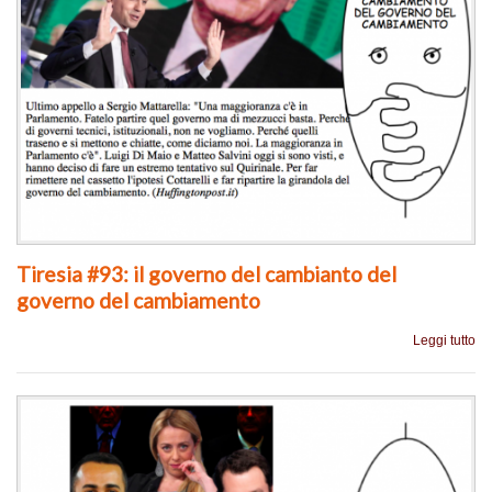
Tiresia #93: il governo del cambianto del
governo del cambiamento
Leggi tutto