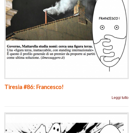
Tiresia #86: Francesco!
Leggi tutto