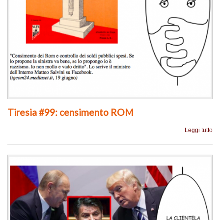
Tiresia #99: censimento ROM
Leggi tutto