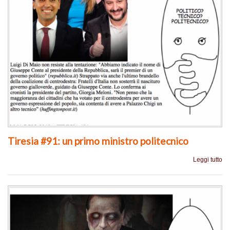
Tiresia #91: un primo ministro politecnico
Leggi tutto