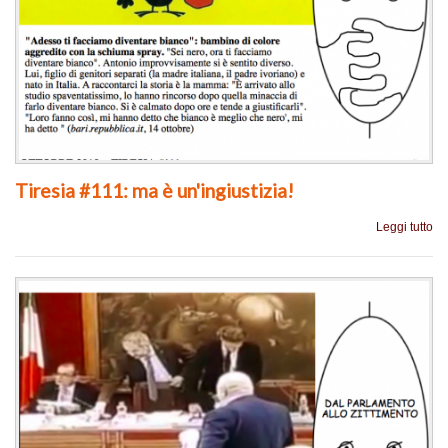
Tiresia #111: ma è un'ingiustizia!
Leggi tutto