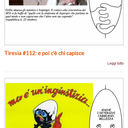
Tiresia #112: e poi c'è chi capisce
Leggi tutto