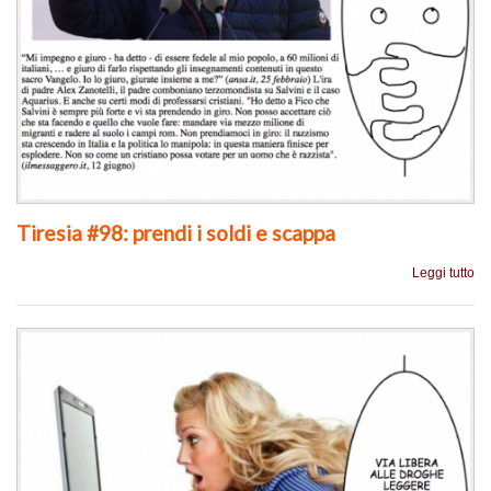
Tiresia #98: prendi i soldi e scappa
Leggi tutto