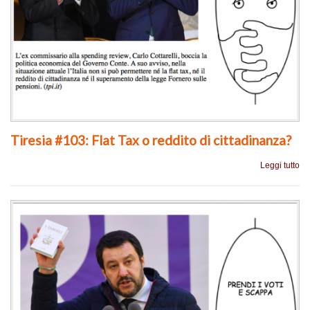
Tiresia #103: Flat Tax o reddito di cittadinanza?
Leggi tutto