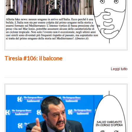
Tiresia #106: il balcone
Leggi tutto