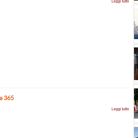
Leggi tutto
ia 365
Leggi tutto