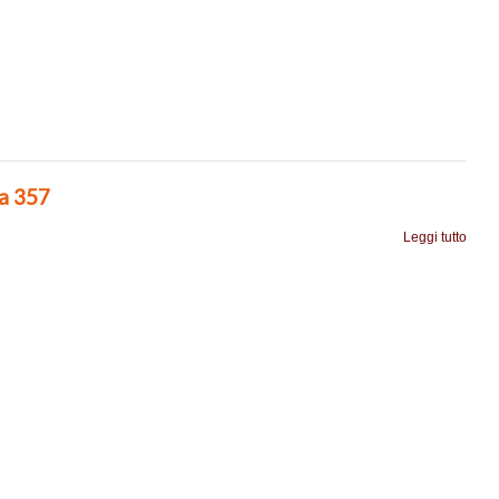
ia 357
Leggi tutto