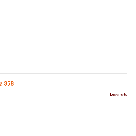
ia 358
Leggi tutto