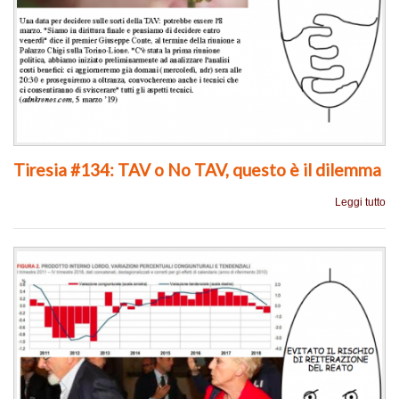
Tiresia #134: TAV o No TAV, questo è il dilemma
Leggi tutto