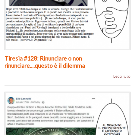
Tiresia #128: Rinunciare o non
rinunciare....questo è il dilemma
Leggi tutto