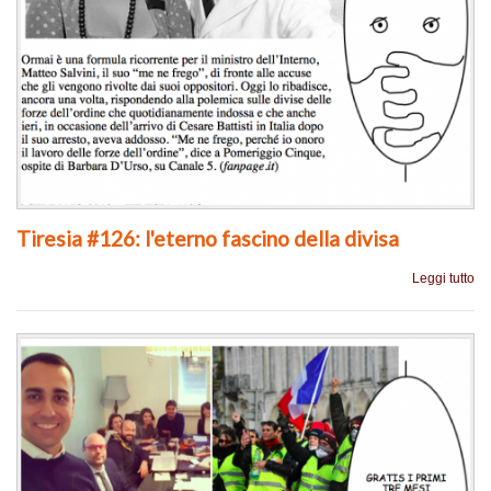
Tiresia #126: l'eterno fascino della divisa
Leggi tutto