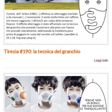
Tiresia #190: la tecnica del granchio
Leggi tutto