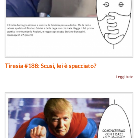
Tiresia #188: Scusi, lei è spacciato?
Leggi tutto