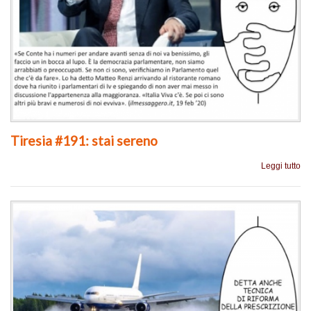
Tiresia #191: stai sereno
Leggi tutto