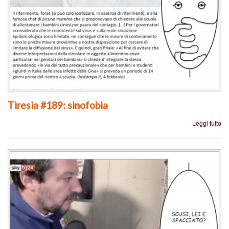
Tiresia #189: sinofobia
Leggi tutto