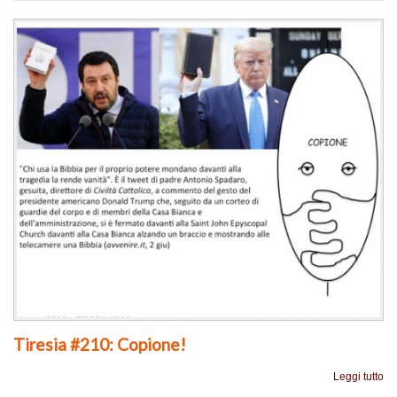
Tiresia #210: Copione!
Leggi tutto