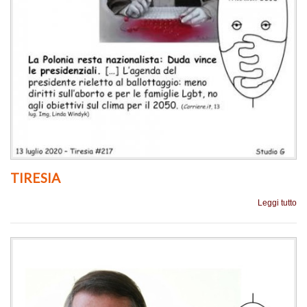
TIRESIA
Leggi tutto