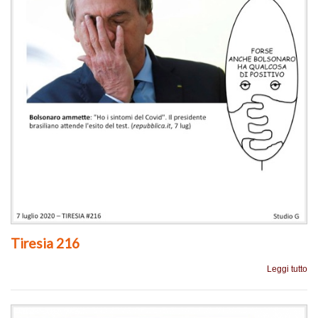
Tiresia 216
Leggi tutto