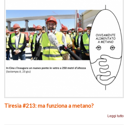
Tiresia #213: ma funziona a metano?
Leggi tutto