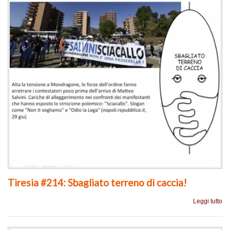
Tiresia #214: Sbagliato terreno di caccia!
Leggi tutto