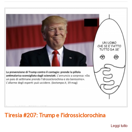
Tiresia #207: Trump e l'idrossiclorochina
Leggi tutto