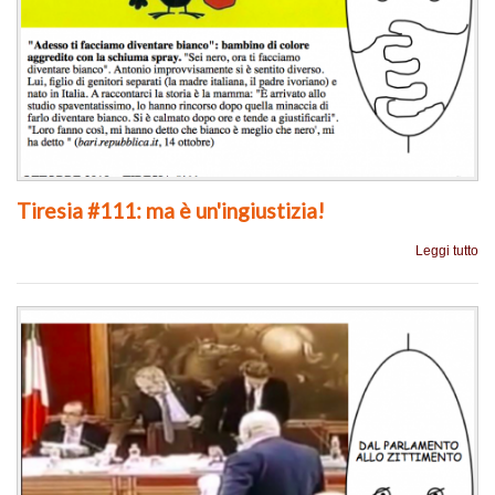
Tiresia #111: ma è un'ingiustizia!
Leggi tutto