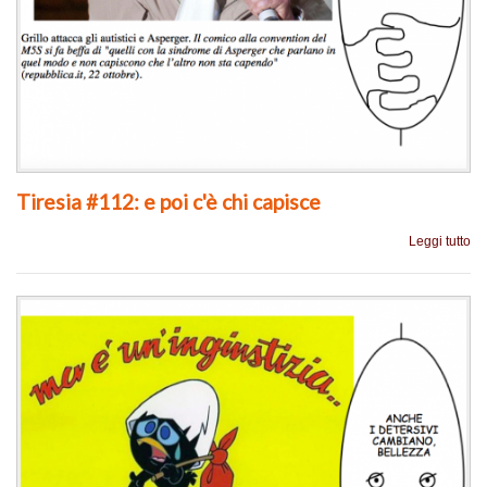
Tiresia #112: e poi c'è chi capisce
Leggi tutto