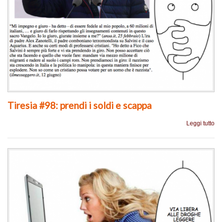
Tiresia #98: prendi i soldi e scappa
Leggi tutto