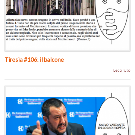
Tiresia #106: il balcone
Leggi tutto