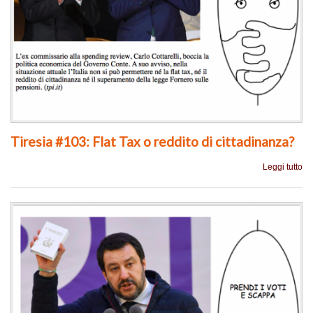
Tiresia #103: Flat Tax o reddito di cittadinanza?
Leggi tutto