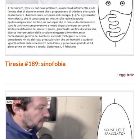
Tiresia #189: sinofobia
Leggi tutto