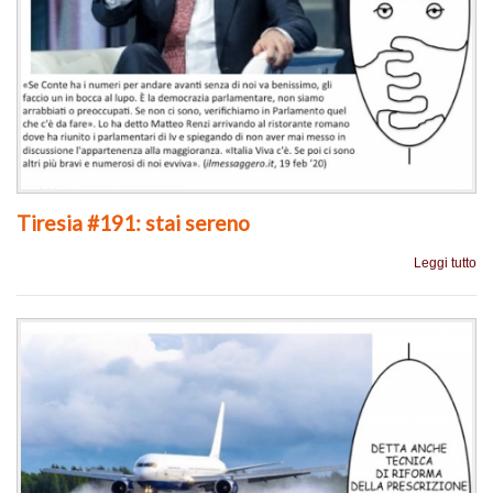
Tiresia #191: stai sereno
Leggi tutto