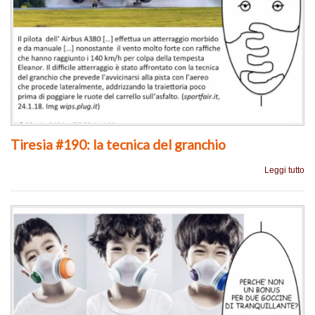
Tiresia #190: la tecnica del granchio
Leggi tutto