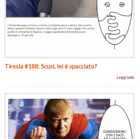
Tiresia #188: Scusi, lei è spacciato?
Leggi tutto