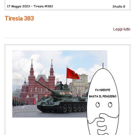
Tiresia 383
Leggi tutto