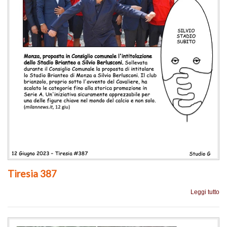
Tiresia 387
Leggi tutto