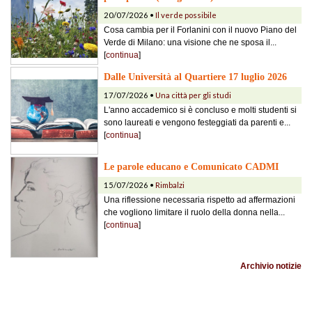
20/07/2026 •
Il verde possibile
Cosa cambia per il Forlanini con il nuovo Piano del
Verde di Milano: una visione che ne sposa il...
[
continua
]
Dalle Università al Quartiere 17 luglio 2026
17/07/2026 •
Una città per gli studi
L'anno accademico si è concluso e molti studenti si
sono laureati e vengono festeggiati da parenti e...
[
continua
]
Le parole educano e Comunicato CADMI
15/07/2026 •
Rimbalzi
Una riflessione necessaria rispetto ad affermazioni
che vogliono limitare il ruolo della donna nella...
[
continua
]
Archivio notizie