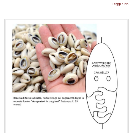
Leggi tutto