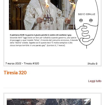
Tiresia 320
Leggi tutto