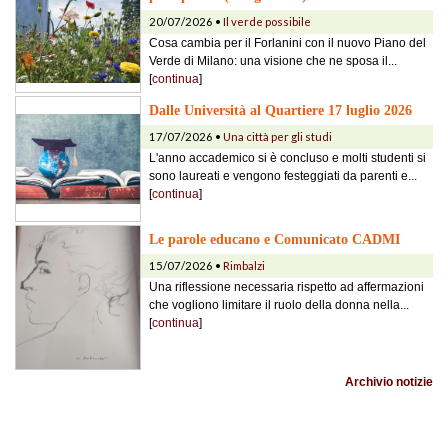
20/07/2026 •
Il verde possibile
Cosa cambia per il Forlanini con il nuovo Piano del
Verde di Milano: una visione che ne sposa il...
[
continua
]
Dalle Università al Quartiere 17 luglio 2026
17/07/2026 •
Una città per gli studi
L'anno accademico si è concluso e molti studenti si
sono laureati e vengono festeggiati da parenti e...
[
continua
]
Le parole educano e Comunicato CADMI
15/07/2026 •
Rimbalzi
Una riflessione necessaria rispetto ad affermazioni
che vogliono limitare il ruolo della donna nella...
[
continua
]
Archivio notizie