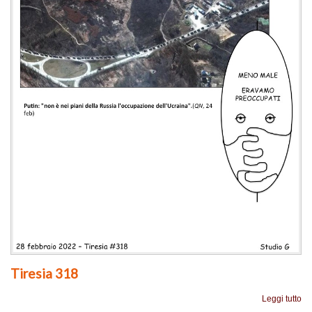
Tiresia 318
Leggi tutto