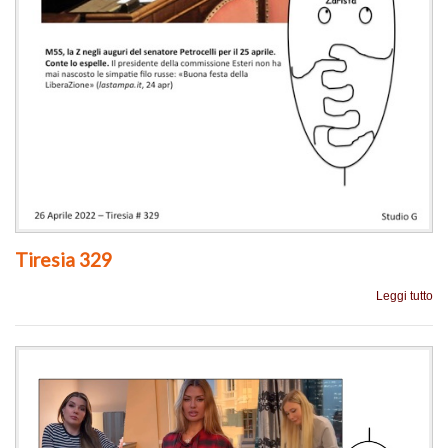
Tiresia 329
Leggi tutto