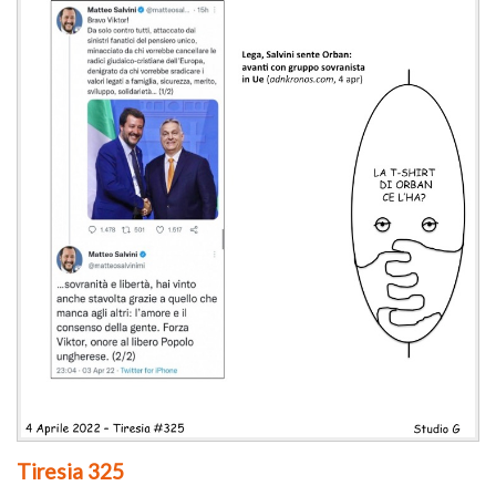
Tiresia 325