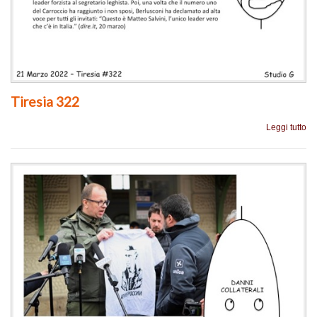
Tiresia 322
Leggi tutto