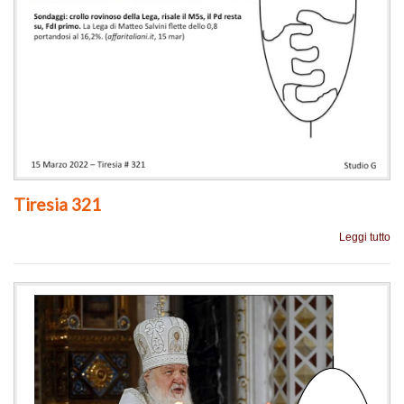
Tiresia 321
Leggi tutto