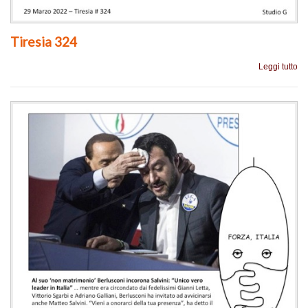
Tiresia 324
Leggi tutto