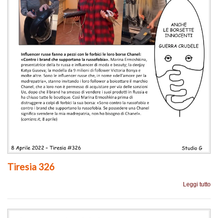
Tiresia 326
Leggi tutto