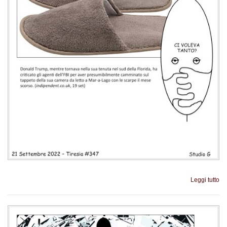
Leggi tutto