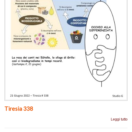
Tiresia 338
Leggi tutto