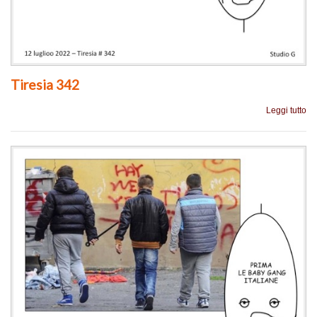
Tiresia 342
Leggi tutto