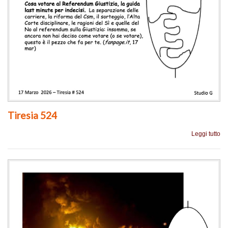
Tiresia 524
Leggi tutto