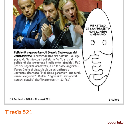
Tiresia 521
Leggi tutto