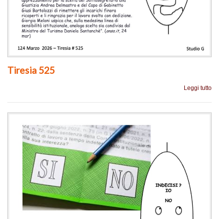
Tiresia 525
Leggi tutto