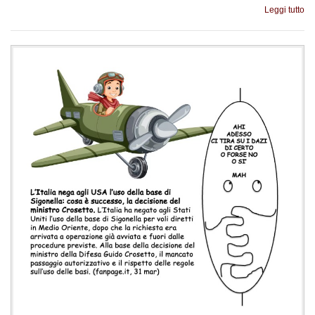
Leggi tutto