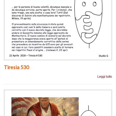
Tiresia 530
Leggi tutto