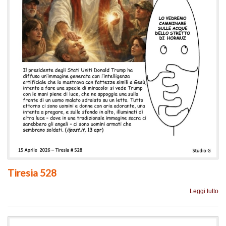
Tiresia 528
Leggi tutto