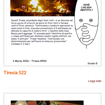
Tiresia 522
Leggi tutto