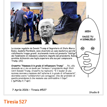
Tiresia 527