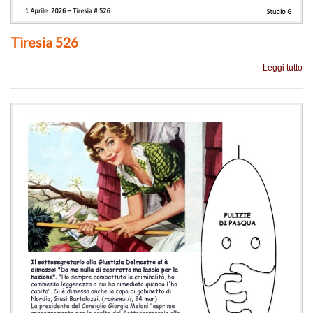
Tiresia 526
Leggi tutto