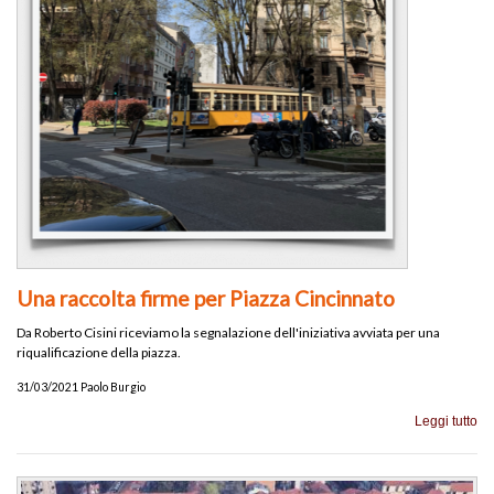
Una raccolta firme per Piazza Cincinnato
Da Roberto Cisini riceviamo la segnalazione dell'iniziativa avviata per una
riqualificazione della piazza.
31/03/2021 Paolo Burgio
Leggi tutto