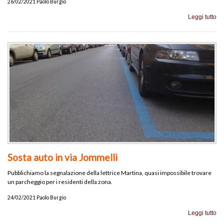
26/02/2021 Paolo Burgio
Leggi tutto
Sosta auto in via Jommelli
Pubblichiamo la segnalazione della lettrice Martina, quasi impossibile trovare
un parcheggio per i residenti della zona.
24/02/2021 Paolo Burgio
Leggi tutto