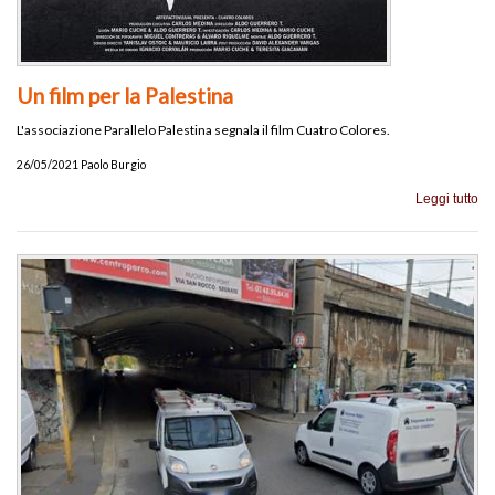
Un film per la Palestina
L'associazione Parallelo Palestina segnala il film Cuatro Colores.
26/05/2021 Paolo Burgio
Leggi tutto