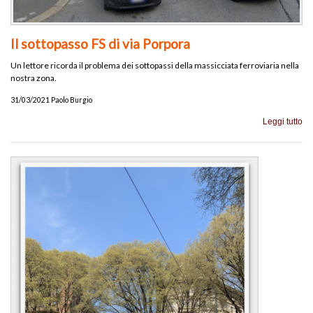
Il sottopasso FS di via Porpora
Un lettore ricorda il problema dei sottopassi della massicciata ferroviaria nella
nostra zona.
31/03/2021 Paolo Burgio
Leggi tutto