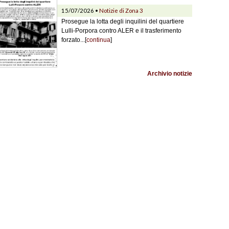
15/07/2026 •
Notizie di Zona 3
Prosegue la lotta degli inquilini del quartiere
Lulli-Porpora contro ALER e il trasferimento
forzato...[
continua
]
Archivio notizie