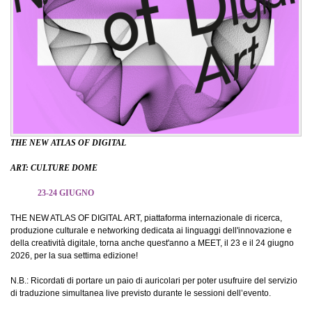
THE NEW ATLAS OF DIGITAL
ART:
CULTURE DOME
23-24 GIUGNO
­THE NEW ATLAS OF DIGITAL ART, piattaforma internazionale di ricerca,
produzione culturale e networking dedicata ai linguaggi dell'innovazione e
della creatività digitale, torna anche quest'anno a MEET, il 23 e il 24 giugno
2026, per la sua settima edizione!
N.B.: Ricordati di portare un paio di auricolari per poter usufruire del servizio
di traduzione simultanea live previsto durante le sessioni dell’evento.