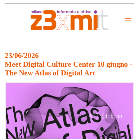
23/06/2026
Meet Digital Culture Center 10 giugno -
The New Atlas of Digital Art