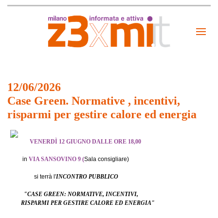
12/06/2026
Case Green. Normative , incentivi,
risparmi per gestire calore ed energia
VENERDÌ 12 GIUGNO DALLE ORE 18
,00
in
VIA SANSOVINO 9 (
Sala consigliare)
si terrà l'
INCONTRO PUBBLICO
"CASE GREEN: NORMATIVE, INCENTIVI,
RISPARMI PER GESTIRE CALORE ED ENERGIA"