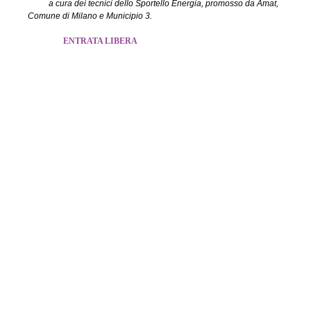
a cura dei tecnici dello Sportello Energia, promosso da Amat,
Comune di Milano e Municipio 3.
ENTRATA LIBERA