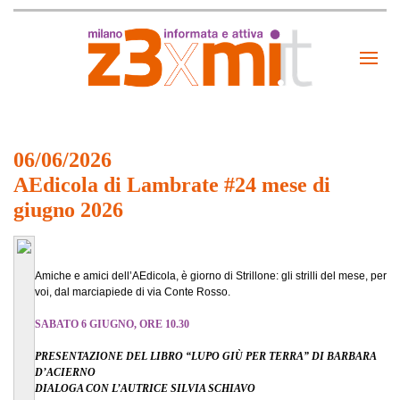
06/06/2026
AEdicola di Lambrate #24 mese di
giugno 2026
Amiche e amici dell’AEdicola, è giorno di Strillone: gli strilli del mese, per
voi, dal marciapiede di via Conte Rosso.
SABATO 6 GIUGNO, ORE 10.30
PRESENTAZIONE DEL LIBRO “LUPO GIÙ PER TERRA” DI BARBARA
D’ACIERNO
DIALOGA CON L’AUTRICE SILVIA SCHIAVO