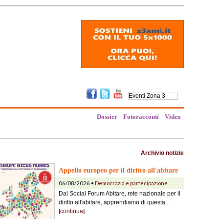
Dossier
Fotoracconti
Video
Archivio notizie
Appello europeo per il diritto all'abitare
06/08/2026 •
Democrazia e partecipazione
Dal Social Forum Abitare, rete nazionale per il
diritto all'abitare, apprendiamo di questa...
[
continua
]