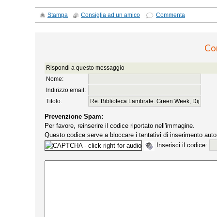
Stampa
Consiglia ad un amico
Commenta
Co
Rispondi a questo messaggio
Nome:
Indirizzo email:
Titolo:
Prevenzione Spam:
Per favore, reinserire il codice riportato nell'immagine.
Questo codice serve a bloccare i tentativi di inserimento auto
Inserisci il codice: