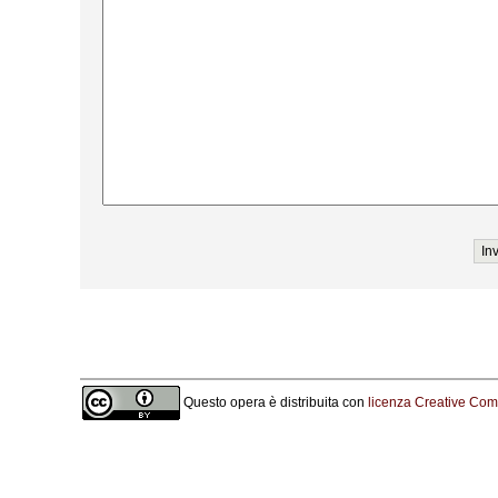
Questo opera è distribuita con
licenza Creative Comm