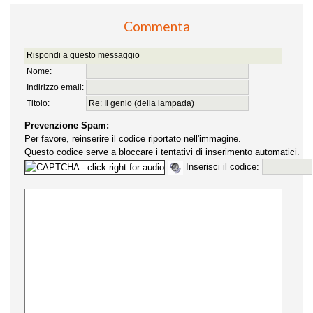
Commenta
Rispondi a questo messaggio
Nome:
Indirizzo email:
Titolo:
Prevenzione Spam:
Per favore, reinserire il codice riportato nell'immagine.
Questo codice serve a bloccare i tentativi di inserimento automatici.
Inserisci il codice: