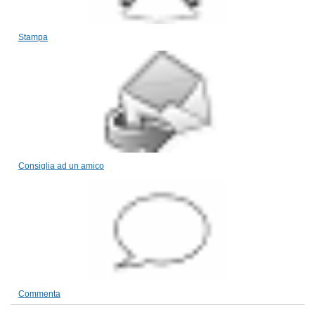
Stampa
Consiglia ad un amico
Commenta