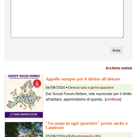
Archivio notizie
Appello europeo per il diritto all'abitare
06/08/2026 •
Democrazia e partecipazione
Dal Social Forum Abitare, rete nazionale per il diritto
all'abitare, apprendiamo di questa...[
continua
]
"Un nome in ogni quartiere" presto anche a
Lambrate
05/08/2026 •
Ridisegniamo la città