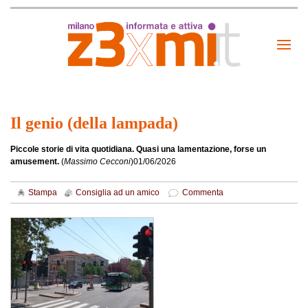
Il genio (della lampada)
Piccole storie di vita quotidiana. Quasi una lamentazione, forse un
amusement.
(
Massimo Cecconi
)
01/06/2026
Stampa
Consiglia ad un amico
Commenta