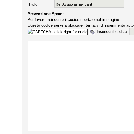
Titolo:
Prevenzione Spam:
Per favore, reinserire il codice riportato nell'immagine.
Questo codice serve a bloccare i tentativi di inserimento auto
Inserisci il codice: