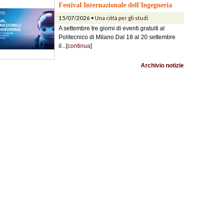
Festival Internazionale dell'Ingegneria
15/07/2026 •
Una città per gli studi
A settembre tre giorni di eventi gratuiti al
Politecnico di Milano.Dal 18 al 20 settembre
il...[
continua
]
Archivio notizie