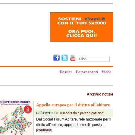
Dossier
Fotoracconti
Video
Archivio notizie
Appello europeo per il diritto all'abitare
06/08/2026 •
Democrazia e partecipazione
Dal Social Forum Abitare, rete nazionale per il
diritto all'abitare, apprendiamo di questa...
[
continua
]