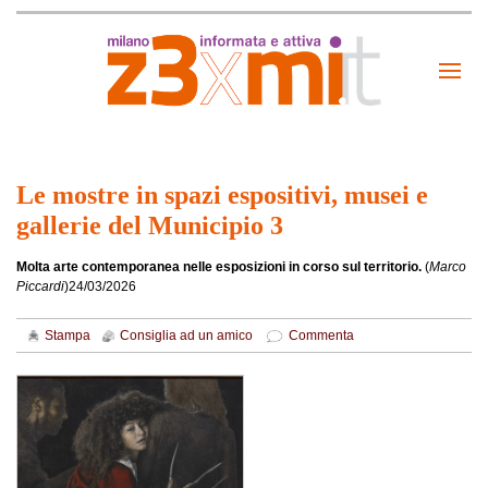
Le mostre in spazi espositivi, musei e
gallerie del Municipio 3
Molta arte contemporanea nelle esposizioni in corso sul territorio.
(
Marco
Piccardi
)
24/03/2026
Stampa
Consiglia ad un amico
Commenta