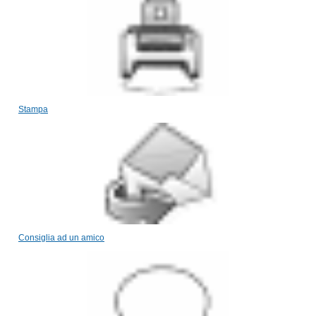
Stampa
Consiglia ad un amico