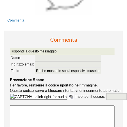
Commenta
Commenta
Rispondi a questo messaggio
Nome:
Indirizzo email:
Titolo:
Prevenzione Spam:
Per favore, reinserire il codice riportato nell'immagine.
Questo codice serve a bloccare i tentativi di inserimento automatici.
Inserisci il codice: