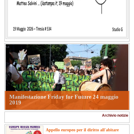
Manifestazione Friday for Future 24 maggio
2019
Archivio notizie
Appello europeo per il diritto all'abitare