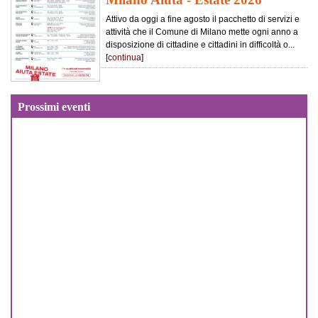
Attivo da oggi a fine agosto il pacchetto di servizi e
attività che il Comune di Milano mette ogni anno a
disposizione di cittadine e cittadini in difficoltà o...
[
continua
]
Prossimi eventi