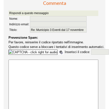
Commenta
Rispondi a questo messaggio
Nome:
Indirizzo email:
Titolo:
Prevenzione Spam:
Per favore, reinserire il codice riportato nell'immagine.
Questo codice serve a bloccare i tentativi di inserimento automatici.
Inserisci il codice: