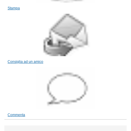
Stampa
Consiglia ad un amico
Commenta