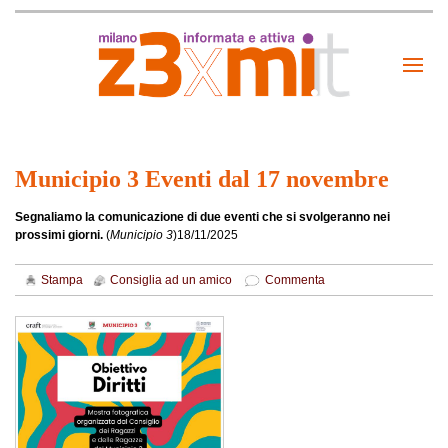
Municipio 3 Eventi dal 17 novembre
Segnaliamo la comunicazione di due eventi che si svolgeranno nei
prossimi giorni.
(
Municipio 3
)
18/11/2025
Stampa
Consiglia ad un amico
Commenta