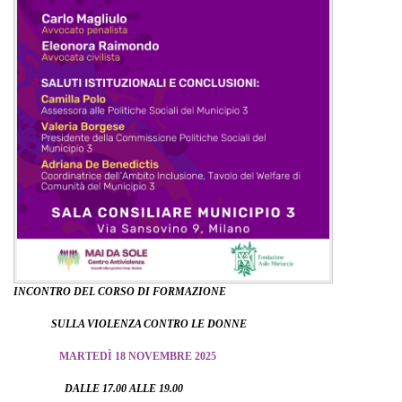
INCONTRO DEL CORSO DI FORMAZIONE
SULLA VIOLENZA CONTRO LE DONNE
MARTEDÌ 18 NOVEMBRE 2025
DALLE 17.00 ALLE 19.00