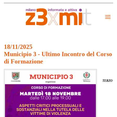
18/11/2025
Municipio 3 - Ultimo Incontro del Corso
di Formazione
TERZO