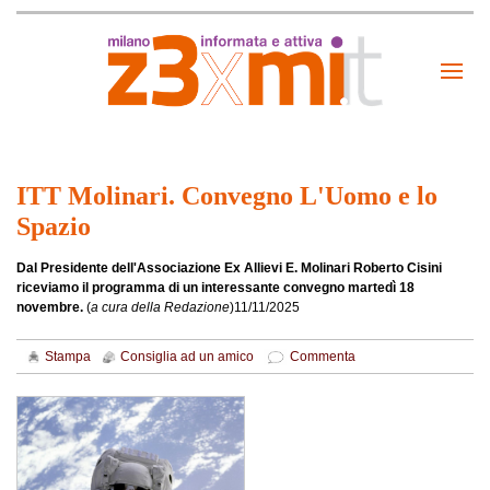
ITT Molinari. Convegno L'Uomo e lo
Spazio
Dal Presidente dell'Associazione Ex Allievi E. Molinari Roberto Cisini
riceviamo il programma di un interessante convegno martedì 18
novembre.
(
a cura della Redazione
)
11/11/2025
Stampa
Consiglia ad un amico
Commenta