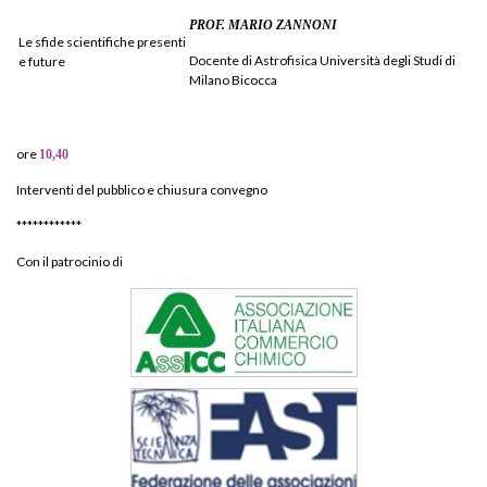
PROF. MARIO ZANNONI
Le sfide scientifiche presenti
Docente di Astrofisica Università degli Studi di
e future
Milano Bicocca
ore
10,40
Interventi del pubblico e chiusura convegno
************
Con il patrocinio di