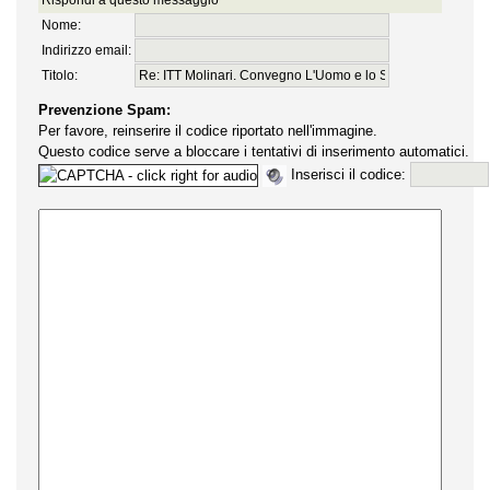
Rispondi a questo messaggio
Nome:
Indirizzo email:
Titolo:
Prevenzione Spam:
Per favore, reinserire il codice riportato nell'immagine.
Questo codice serve a bloccare i tentativi di inserimento automatici.
Inserisci il codice: