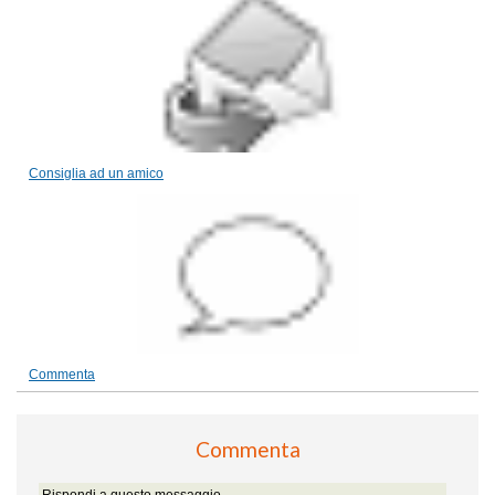
Consiglia ad un amico
Commenta
Commenta