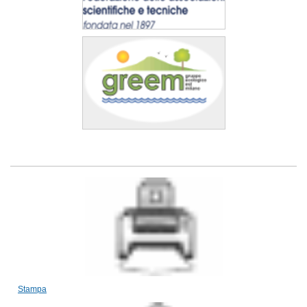
Stampa