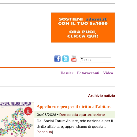
Dossier
Fotoracconti
Video
Archivio notizie
Appello europeo per il diritto all'abitare
06/08/2026 •
Democrazia e partecipazione
Dal Social Forum Abitare, rete nazionale per il
diritto all'abitare, apprendiamo di questa...
[
continua
]