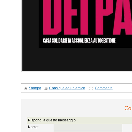
Stampa
Consiglia ad un amico
Commenta
Co
Rispondi a questo messaggio
Nome: