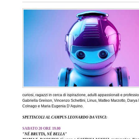
curiosi, ragazzi in cerca di ispirazione, adulti appassionati e professio
Gabriella Greison, Vincenzo Schettini, Linus, Matteo Marzotto, Dary
Colnago e Maria Eugenia D’Aquino.
SPETTACOLI AL CAMPUS LEONARDO DA VINCI:
SABATO 20 ORE 19.00
"NÉ BRUTTA, NÉ BELLA"