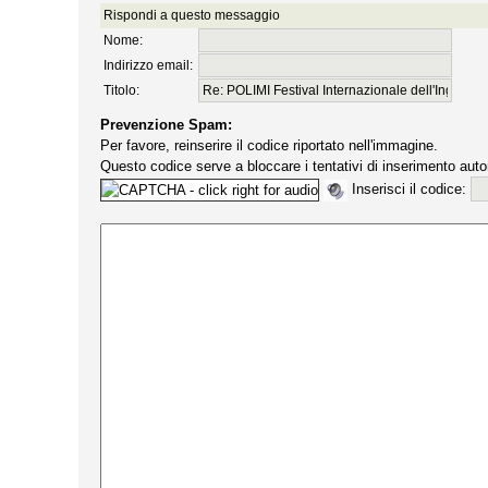
Rispondi a questo messaggio
Nome:
Indirizzo email:
Titolo:
Prevenzione Spam:
Per favore, reinserire il codice riportato nell'immagine.
Questo codice serve a bloccare i tentativi di inserimento auto
Inserisci il codice: