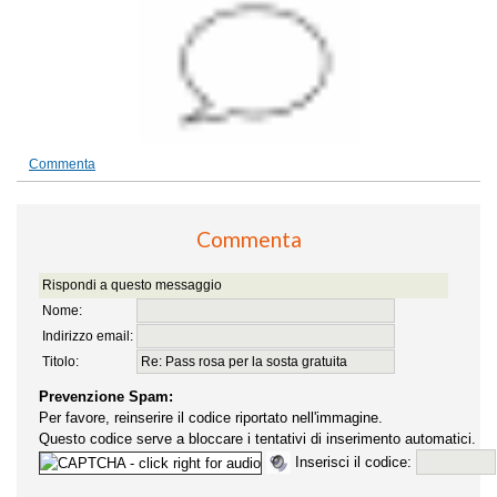
Commenta
Commenta
Rispondi a questo messaggio
Nome:
Indirizzo email:
Titolo:
Prevenzione Spam:
Per favore, reinserire il codice riportato nell'immagine.
Questo codice serve a bloccare i tentativi di inserimento automatici.
Inserisci il codice: