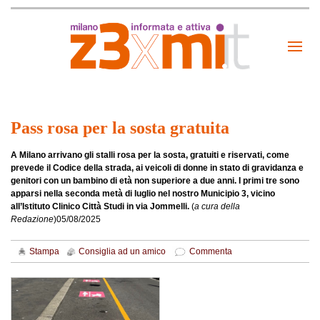
Pass rosa per la sosta gratuita
A Milano arrivano gli stalli rosa per la sosta, gratuiti e riservati, come
prevede il Codice della strada, ai veicoli di donne in stato di gravidanza e
genitori con un bambino di età non superiore a due anni. I primi tre sono
apparsi nella seconda metà di luglio nel nostro Municipio 3, vicino
all’Istituto Clinico Città Studi in via Jommelli.
(
a cura della
Redazione
)
05/08/2025
Stampa
Consiglia ad un amico
Commenta