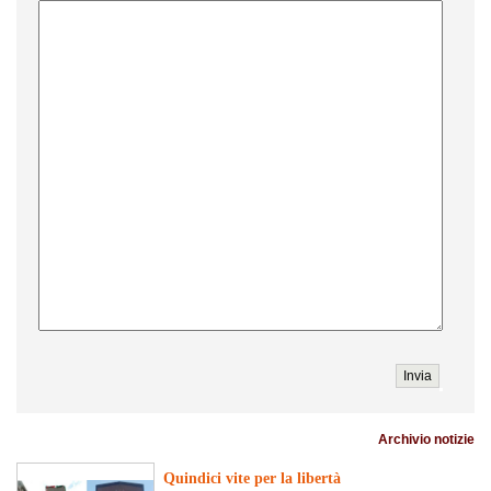
Archivio notizie
Quindici vite per la libertà